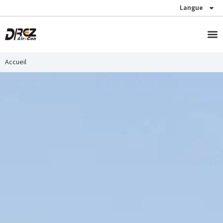
Langue
Technic
Accueil