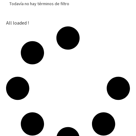
Todavía no hay términos de filtro
All loaded !