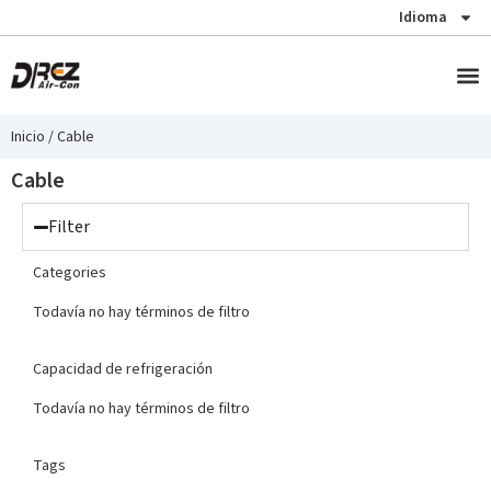
Idioma
Technic
Inicio
/
Cable
Cable
Filter
Categories
Todavía no hay términos de filtro
Capacidad de refrigeración
Todavía no hay términos de filtro
Tags